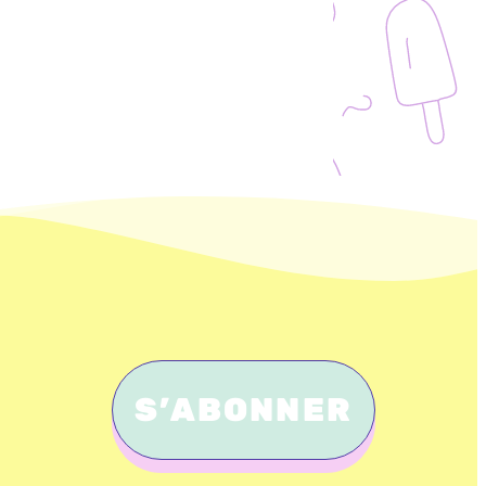
S’ABONNER