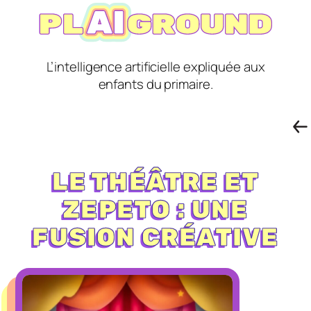
L’intelligence artificielle expliquée aux
enfants du primaire.
LE THÉÂTRE ET
ZEPETO : UNE
FUSION CRÉATIVE