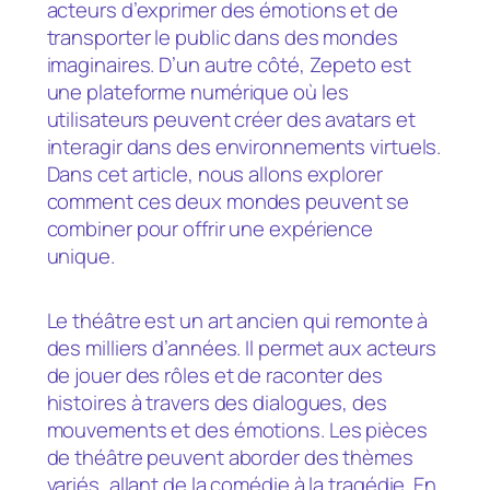
acteurs d’exprimer des émotions et de
transporter le public dans des mondes
imaginaires. D’un autre côté, Zepeto est
une plateforme numérique où les
utilisateurs peuvent créer des avatars et
interagir dans des environnements virtuels.
Dans cet article, nous allons explorer
comment ces deux mondes peuvent se
combiner pour offrir une expérience
unique.
Le théâtre est un art ancien qui remonte à
des milliers d’années. Il permet aux acteurs
de jouer des rôles et de raconter des
histoires à travers des dialogues, des
mouvements et des émotions. Les pièces
de théâtre peuvent aborder des thèmes
variés, allant de la comédie à la tragédie. En