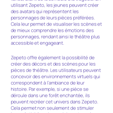
utilisant Zepeto, les jeunes peuvent créer
des avatars qui représentent les
personnages de leurs pièces préférées.
Cela leur permet de visualiser les scènes et
de mieux comprendre les émotions des
personnages, rendant ainsi le théâtre plus
accessible et engageant.
Zepeto offre également la possibilité de
créer des décors et des scènes pour les
pièces de théâtre. Les utilisateurs peuvent
concevoir des environnements virtuels qui
correspondent à l’ambiance de leur
histoire. Par exemple, si une pièce se
déroule dans une forêt enchantée, ils
peuvent recréer cet univers dans Zepeto.
Cela permet non seulement de stimuler