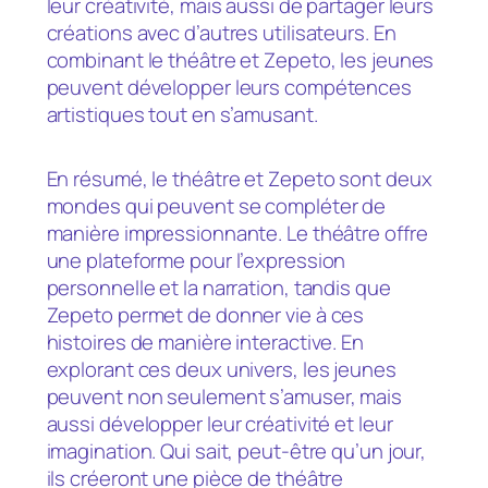
leur créativité, mais aussi de partager leurs
créations avec d’autres utilisateurs. En
combinant le théâtre et Zepeto, les jeunes
peuvent développer leurs compétences
artistiques tout en s’amusant.
En résumé, le théâtre et Zepeto sont deux
mondes qui peuvent se compléter de
manière impressionnante. Le théâtre offre
une plateforme pour l’expression
personnelle et la narration, tandis que
Zepeto permet de donner vie à ces
histoires de manière interactive. En
explorant ces deux univers, les jeunes
peuvent non seulement s’amuser, mais
aussi développer leur créativité et leur
imagination. Qui sait, peut-être qu’un jour,
ils créeront une pièce de théâtre