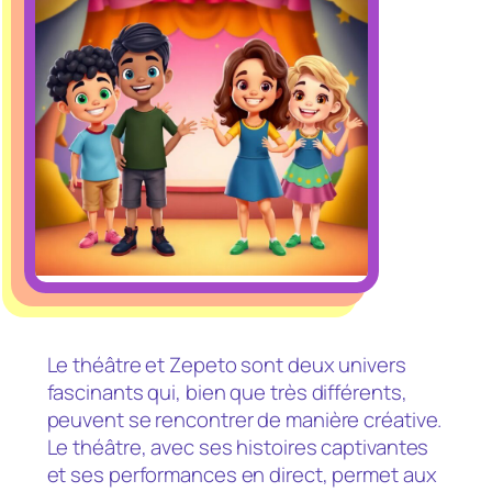
Le théâtre et Zepeto sont deux univers
fascinants qui, bien que très différents,
peuvent se rencontrer de manière créative.
Le théâtre, avec ses histoires captivantes
et ses performances en direct, permet aux